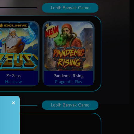
Lebih Banyak Game
Ze Zeus
Pandemic Rising
Hacksaw
Pragmatic Play
×
Lebih Banyak Game