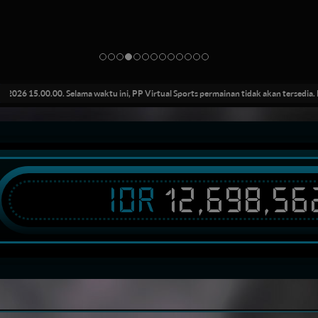
.00.00. Selama waktu ini, PP Virtual Sports permainan tidak akan tersedia. Kami 
IDR
12,698,56