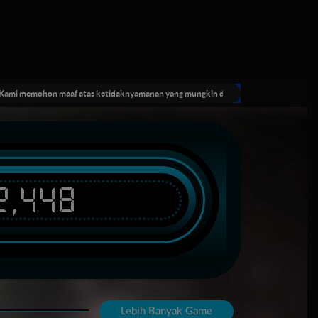
memohon maaf atas ketidaknyamanan yang mungkin ditimbulkan.
Pemeliharaan Terja
2,448
Lebih Banyak Game