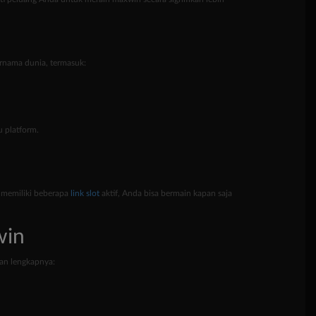
rnama dunia, termasuk:
 platform.
 memiliki beberapa
link slot
aktif, Anda bisa bermain kapan saja
win
an lengkapnya: