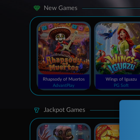
New Games
Rhapsody of Muertos
Wings of Iguazu
AdvantPlay
PG Soft
Jackpot Games