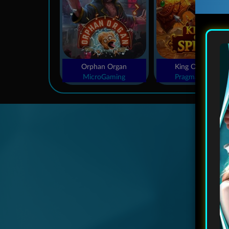
Orphan Organ
King Of Spears
MicroGaming
Pragmatic Play