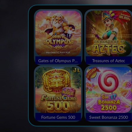
Gates of Olympus POP
Treasures of Aztec
Fortune Gems 500
Sweet Bonanza 2500